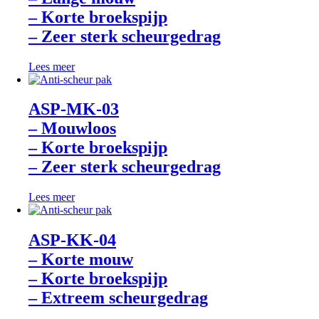
– Korte broekspijp
– Zeer sterk scheurgedrag
Lees meer
ASP-MK-03
– Mouwloos
– Korte broekspijp
– Zeer sterk scheurgedrag
Lees meer
ASP-KK-04
– Korte mouw
– Korte broekspijp
– Extreem scheurgedrag