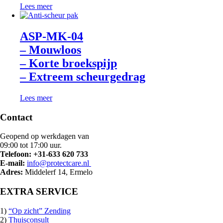
Lees meer
ASP-MK-04
– Mouwloos
– Korte broekspijp
– Extreem scheurgedrag
Lees meer
Contact
Geopend op werkdagen van
09:00 tot 17:00 uur.
Telefoon: +31-633 620 733
E-mail:
info@protectcare.nl
Adres:
Middelerf 14, Ermelo
EXTRA SERVICE
1)
“Op zicht” Zending
2)
Thuisconsult